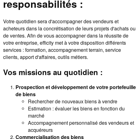
responsabilités :
Votre quotidien sera d'accompagner des vendeurs et
acheteurs dans la concrétisation de leurs projets d'achats ou
de ventes. Afin de vous accompagner dans la réussite de
votre entreprise, efficity met à votre disposition différents
services : formation, accompagnement terrain, service
clients, apport d'affaires, outils métiers.
Vos missions au quotidien :
Prospection et développement de votre portefeuille
de biens
Rechercher de nouveaux biens à vendre
Estimation : évaluer les biens en fonction du
marché
Accompagnement personnalisé des vendeurs et
acquéreurs
Commercialisation des biens