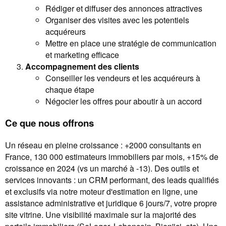
Rédiger et diffuser des annonces attractives
Organiser des visites avec les potentiels
acquéreurs
Mettre en place une stratégie de communication
et marketing efficace
Accompagnement des clients
Conseiller les vendeurs et les acquéreurs à
chaque étape
Négocier les offres pour aboutir à un accord
Ce que nous offrons
Un réseau en pleine croissance : +2000 consultants en
France, 130 000 estimateurs immobiliers par mois, +15% de
croissance en 2024 (vs un marché à -13). Des outils et
services innovants : un CRM performant, des leads qualifiés
et exclusifs via notre moteur d'estimation en ligne, une
assistance administrative et juridique 6 jours/7, votre propre
site vitrine. Une visibilité maximale sur la majorité des