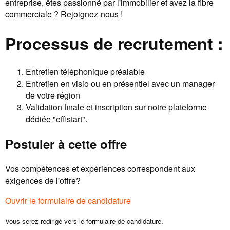
entreprise, êtes passionné par l'immobilier et avez la fibre
commerciale ? Rejoignez-nous !
Processus de recrutement :
Entretien téléphonique préalable
Entretien en visio ou en présentiel avec un manager
de votre région
Validation finale et inscription sur notre plateforme
dédiée "effistart".
Postuler à cette offre
Vos compétences et expériences correspondent aux
exigences de l'offre?
Ouvrir le formulaire de candidature
Vous serez redirigé vers le formulaire de candidature.