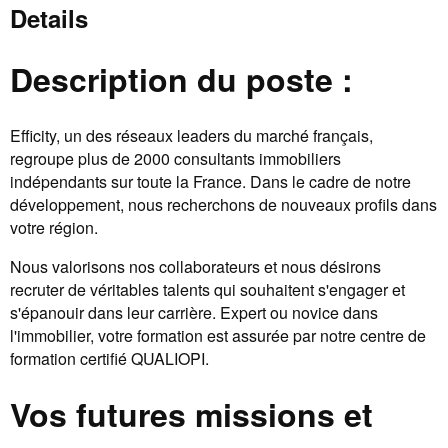
Details
Description du poste :
Efficity, un des réseaux leaders du marché français,
regroupe plus de 2000 consultants immobiliers
indépendants sur toute la France. Dans le cadre de notre
développement, nous recherchons de nouveaux profils dans
votre région.
Nous valorisons nos collaborateurs et nous désirons
recruter de véritables talents qui souhaitent s'engager et
s'épanouir dans leur carrière. Expert ou novice dans
l'immobilier, votre formation est assurée par notre centre de
formation certifié QUALIOPI.
Vos futures missions et