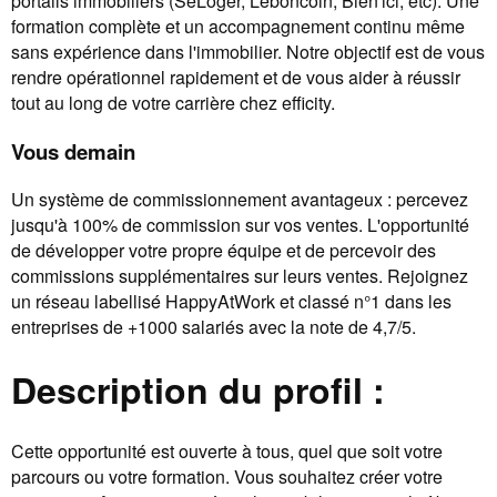
portails immobiliers (SeLoger, Leboncoin, Bien'ici, etc). Une
formation complète et un accompagnement continu même
sans expérience dans l'immobilier. Notre objectif est de vous
rendre opérationnel rapidement et de vous aider à réussir
tout au long de votre carrière chez efficity.
Vous demain
Un système de commissionnement avantageux : percevez
jusqu'à 100% de commission sur vos ventes. L'opportunité
de développer votre propre équipe et de percevoir des
commissions supplémentaires sur leurs ventes. Rejoignez
un réseau labellisé HappyAtWork et classé n°1 dans les
entreprises de +1000 salariés avec la note de 4,7/5.
Description du profil :
Cette opportunité est ouverte à tous, quel que soit votre
parcours ou votre formation. Vous souhaitez créer votre