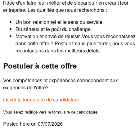
l'idée d'en faire leur métier et de s'épanouir en créant leur
entreprise. Les qualités que nous recherchons :
Un bon relationnel et le sens du service.
Du sérieux et le goût du challenge.
Motivation et envie de réussir. Vous vous reconnaissez
dans cette offre ? Postulez sans plus tarder, nous vous
recontactons dans les meilleurs délais.
Postuler à cette offre
Vos compétences et expériences correspondent aux
exigences de l'offre?
Ouvrir le formulaire de candidature
Vous serez redirigé vers le formulaire de candidature.
Posted here on 07/07/2026