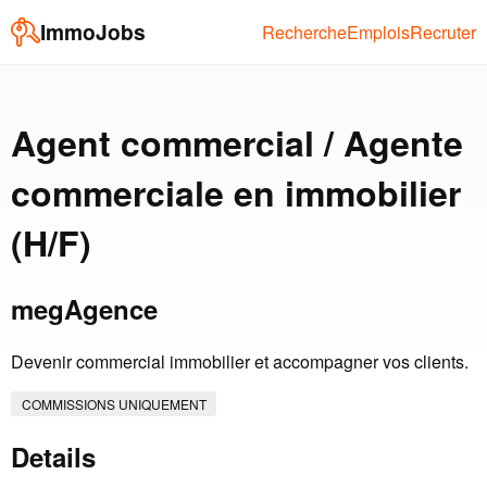
ImmoJobs
Recherche
Emplois
Recruter
Agent commercial / Agente
commerciale en immobilier
(H/F)
megAgence
Devenir commercial immobilier et accompagner vos clients.
COMMISSIONS UNIQUEMENT
Details