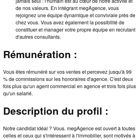
jamais seul : l'humain est au cœur de notre activité et
de nos valeurs. En intégrant megAgence, vous
rejoignez une équipe dynamique et conviviale près de
chez vous. Vous avez également la possibilité de
constituer et manager votre propre équipe en recrutant
d'autres consultants.
Rémunération :
Vous êtes rémunéré sur vos ventes et percevez jusqu'à 99
% de commissions sur les honoraires d'agence. C'est deux
fois plus qu'un agent commercial en agence et trois fois plus
qu'un salarié.
Description du profil :
Notre candidat idéal ? Vous. megAgence est ouvert à toutes
celles et ceux qui s'intéressent à l'immobilier, sont motivés à