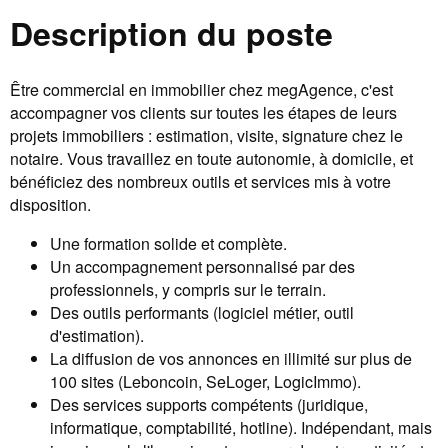
Description du poste
Être commercial en immobilier chez megAgence, c'est
accompagner vos clients sur toutes les étapes de leurs
projets immobiliers : estimation, visite, signature chez le
notaire. Vous travaillez en toute autonomie, à domicile, et
bénéficiez des nombreux outils et services mis à votre
disposition.
Une formation solide et complète.
Un accompagnement personnalisé par des
professionnels, y compris sur le terrain.
Des outils performants (logiciel métier, outil
d'estimation).
La diffusion de vos annonces en illimité sur plus de
100 sites (Leboncoin, SeLoger, LogicImmo).
Des services supports compétents (juridique,
informatique, comptabilité, hotline). Indépendant, mais