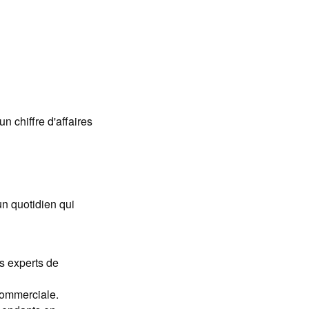
 chiffre d'affaires
un quotidien qui
s experts de
 commerciale.