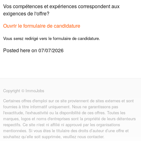
Vos compétences et expériences correspondent aux
exigences de l'offre?
Ouvrir le formulaire de candidature
Vous serez redirigé vers le formulaire de candidature.
Posted here on 07/07/2026
Copyright © ImmoJobs
Certaines offres d'emploi sur ce site proviennent de sites externes et sont
fournies à titre informatif uniquement. Nous ne garantissons pas
l'exactitude, l'exhaustivité ou la disponibilité de ces offres. Toutes les
marques, logos et noms d'entreprises sont la propriété de leurs détenteurs
respectifs. Ce site n'est ni affilié ni approuvé par les organisations
mentionnées. Si vous êtes le titulaire des droits d’auteur d’une offre et
souhaitez qu’elle soit supprimée, veuillez nous contacter.