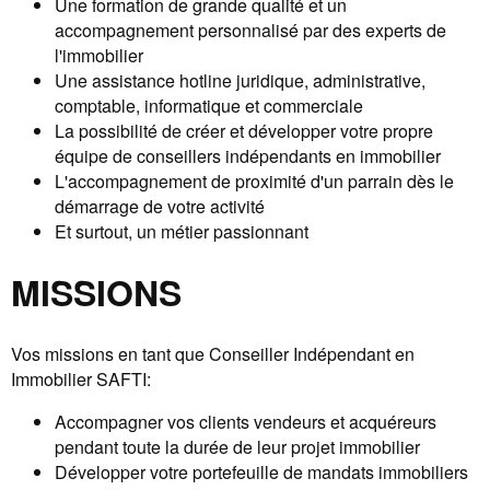
Une formation de grande qualité et un
accompagnement personnalisé par des experts de
l'immobilier
Une assistance hotline juridique, administrative,
comptable, informatique et commerciale
La possibilité de créer et développer votre propre
équipe de conseillers indépendants en immobilier
L'accompagnement de proximité d'un parrain dès le
démarrage de votre activité
Et surtout, un métier passionnant
MISSIONS
Vos missions en tant que Conseiller Indépendant en
Immobilier SAFTI:
Accompagner vos clients vendeurs et acquéreurs
pendant toute la durée de leur projet immobilier
Développer votre portefeuille de mandats immobiliers