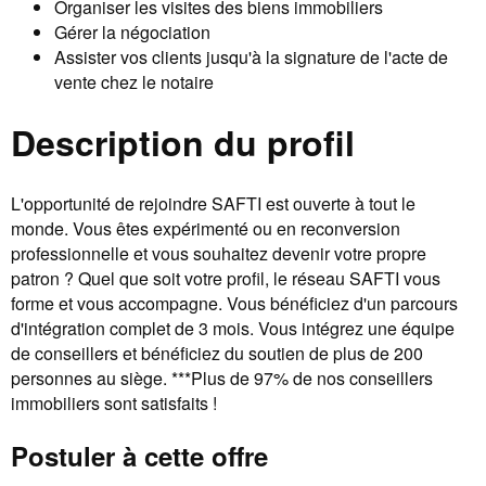
Organiser les visites des biens immobiliers
Gérer la négociation
Assister vos clients jusqu'à la signature de l'acte de
vente chez le notaire
Description du profil
L'opportunité de rejoindre SAFTI est ouverte à tout le
monde. Vous êtes expérimenté ou en reconversion
professionnelle et vous souhaitez devenir votre propre
patron ? Quel que soit votre profil, le réseau SAFTI vous
forme et vous accompagne. Vous bénéficiez d'un parcours
d'intégration complet de 3 mois. Vous intégrez une équipe
de conseillers et bénéficiez du soutien de plus de 200
personnes au siège. ***Plus de 97% de nos conseillers
immobiliers sont satisfaits !
Postuler à cette offre