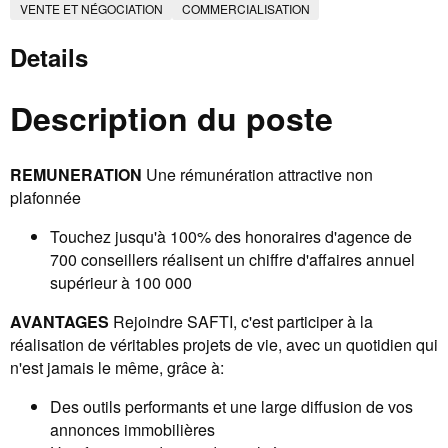
VENTE ET NÉGOCIATION
COMMERCIALISATION
Details
Description du poste
REMUNERATION
Une rémunération attractive non
plafonnée
Touchez jusqu'à 100% des honoraires d'agence de
700 conseillers réalisent un chiffre d'affaires annuel
supérieur à 100 000
AVANTAGES
Rejoindre SAFTI, c'est participer à la
réalisation de véritables projets de vie, avec un quotidien qui
n'est jamais le même, grâce à:
Des outils performants et une large diffusion de vos
annonces immobilières