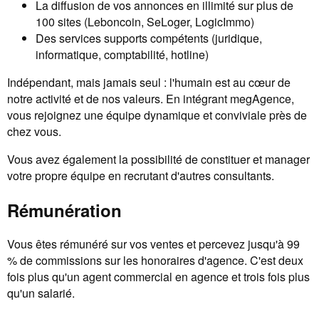
La diffusion de vos annonces en illimité sur plus de
100 sites (Leboncoin, SeLoger, LogicImmo)
Des services supports compétents (juridique,
informatique, comptabilité, hotline)
Indépendant, mais jamais seul : l'humain est au cœur de
notre activité et de nos valeurs. En intégrant megAgence,
vous rejoignez une équipe dynamique et conviviale près de
chez vous.
Vous avez également la possibilité de constituer et manager
votre propre équipe en recrutant d'autres consultants.
Rémunération
Vous êtes rémunéré sur vos ventes et percevez jusqu'à 99
% de commissions sur les honoraires d'agence. C'est deux
fois plus qu'un agent commercial en agence et trois fois plus
qu'un salarié.