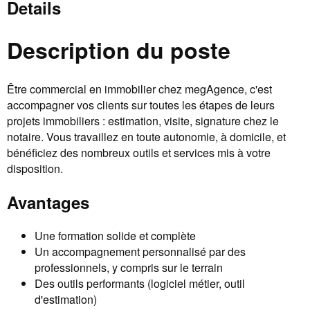
Details
Description du poste
Être commercial en immobilier chez megAgence, c'est
accompagner vos clients sur toutes les étapes de leurs
projets immobiliers : estimation, visite, signature chez le
notaire. Vous travaillez en toute autonomie, à domicile, et
bénéficiez des nombreux outils et services mis à votre
disposition.
Avantages
Une formation solide et complète
Un accompagnement personnalisé par des
professionnels, y compris sur le terrain
Des outils performants (logiciel métier, outil
d'estimation)