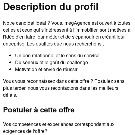
Description du profil
Notre candidat idéal ? Vous. megAgence est ouvert à toutes
celles et ceux qui s'intéressent à l'immobilier, sont motivés à
l'idée d'en faire leur métier et de s'épanouir en créant leur
entreprise. Les qualités que nous recherchons :
Un bon relationnel et le sens du service
Du sérieux et le goût du challenge
Motivation et envie de réussir
Vous vous reconnaissez dans cette offre ? Postulez sans
plus tarder, nous vous recontactons dans les meilleurs
délais.
Postuler à cette offre
Vos compétences et expériences correspondent aux
exigences de l'offre?