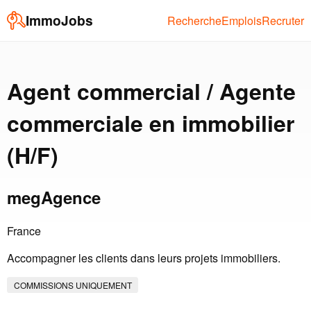
ImmoJobs
Recherche
Emplois
Recruter
Agent commercial / Agente
commerciale en immobilier
(H/F)
megAgence
France
Accompagner les clients dans leurs projets immobiliers.
COMMISSIONS UNIQUEMENT