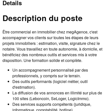
Details
Description du poste
Être commercial en immobilier chez megAgence, c'est
accompagner vos clients sur toutes les étapes de leurs
projets immobiliers : estimation, visite, signature chez le
notaire. Vous travaillez en toute autonomie, à domicile, et
bénéficiez des nombreux outils et services mis à votre
disposition. Une formation solide et complète.
Un accompagnement personnalisé par des
professionnels, y compris sur le terrain.
Des outils performants (logiciel métier, outil
d'estimation).
La diffusion de vos annonces en illimité sur plus de
100 sites (Leboncoin, SeLoger, LogicImmo).
Des services supports compétents (juridique,
informatique, comptabilité, hotline).