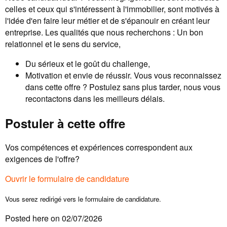
celles et ceux qui s'intéressent à l'immobilier, sont motivés à
l'idée d'en faire leur métier et de s'épanouir en créant leur
entreprise. Les qualités que nous recherchons : Un bon
relationnel et le sens du service,
Du sérieux et le goût du challenge,
Motivation et envie de réussir. Vous vous reconnaissez
dans cette offre ? Postulez sans plus tarder, nous vous
recontactons dans les meilleurs délais.
Postuler à cette offre
Vos compétences et expériences correspondent aux
exigences de l'offre?
Ouvrir le formulaire de candidature
Vous serez redirigé vers le formulaire de candidature.
Posted here on 02/07/2026