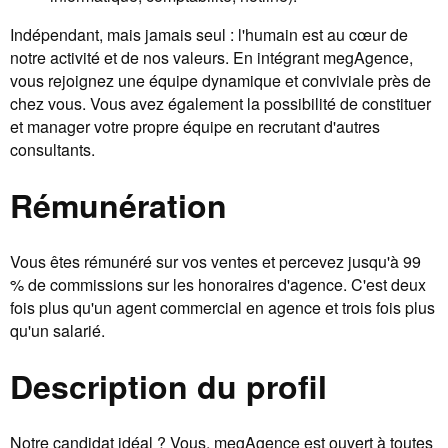
Indépendant, mais jamais seul : l'humain est au cœur de
notre activité et de nos valeurs. En intégrant megAgence,
vous rejoignez une équipe dynamique et conviviale près de
chez vous. Vous avez également la possibilité de constituer
et manager votre propre équipe en recrutant d'autres
consultants.
Rémunération
Vous êtes rémunéré sur vos ventes et percevez jusqu'à 99
% de commissions sur les honoraires d'agence. C'est deux
fois plus qu'un agent commercial en agence et trois fois plus
qu'un salarié.
Description du profil
Notre candidat idéal ? Vous. megAgence est ouvert à toutes