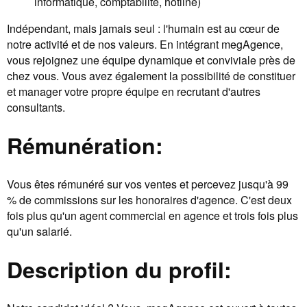
informatique, comptabilité, hotline)
Indépendant, mais jamais seul : l'humain est au cœur de
notre activité et de nos valeurs. En intégrant megAgence,
vous rejoignez une équipe dynamique et conviviale près de
chez vous. Vous avez également la possibilité de constituer
et manager votre propre équipe en recrutant d'autres
consultants.
Rémunération:
Vous êtes rémunéré sur vos ventes et percevez jusqu'à 99
% de commissions sur les honoraires d'agence. C'est deux
fois plus qu'un agent commercial en agence et trois fois plus
qu'un salarié.
Description du profil: