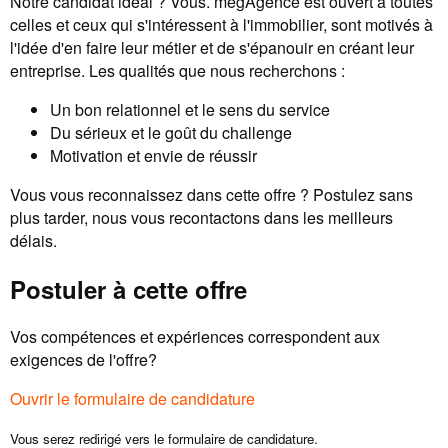
Notre candidat idéal ? Vous. megAgence est ouvert à toutes
celles et ceux qui s'intéressent à l'immobilier, sont motivés à
l'idée d'en faire leur métier et de s'épanouir en créant leur
entreprise. Les qualités que nous recherchons :
Un bon relationnel et le sens du service
Du sérieux et le goût du challenge
Motivation et envie de réussir
Vous vous reconnaissez dans cette offre ? Postulez sans
plus tarder, nous vous recontactons dans les meilleurs
délais.
Postuler à cette offre
Vos compétences et expériences correspondent aux
exigences de l'offre?
Ouvrir le formulaire de candidature
Vous serez redirigé vers le formulaire de candidature.