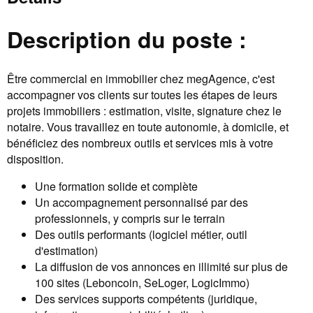
Description du poste :
Être commercial en immobilier chez megAgence, c'est
accompagner vos clients sur toutes les étapes de leurs
projets immobiliers : estimation, visite, signature chez le
notaire. Vous travaillez en toute autonomie, à domicile, et
bénéficiez des nombreux outils et services mis à votre
disposition.
Une formation solide et complète
Un accompagnement personnalisé par des
professionnels, y compris sur le terrain
Des outils performants (logiciel métier, outil
d'estimation)
La diffusion de vos annonces en illimité sur plus de
100 sites (Leboncoin, SeLoger, LogicImmo)
Des services supports compétents (juridique,