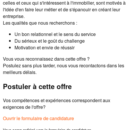
celles et ceux qui s'intéressent à l'immobilier, sont motivés à
l'idée d'en faire leur métier et de s'épanouir en créant leur
entreprise.
Les qualités que nous recherchons :
Un bon relationnel et le sens du service
Du sérieux et le goût du challenge
Motivation et envie de réussir
Vous vous reconnaissez dans cette offre ?
Postulez sans plus tarder, nous vous recontactons dans les
meilleurs délais.
Postuler à cette offre
Vos compétences et expériences correspondent aux
exigences de l'offre?
Ouvrir le formulaire de candidature
Vous serez redirigé vers le formulaire de candidature.