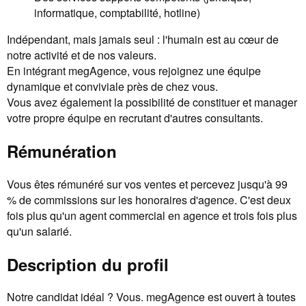
informatique, comptabilité, hotline)
Indépendant, mais jamais seul : l'humain est au cœur de
notre activité et de nos valeurs.
En intégrant megAgence, vous rejoignez une équipe
dynamique et conviviale près de chez vous.
Vous avez également la possibilité de constituer et manager
votre propre équipe en recrutant d'autres consultants.
Rémunération
Vous êtes rémunéré sur vos ventes et percevez jusqu'à 99
% de commissions sur les honoraires d'agence. C'est deux
fois plus qu'un agent commercial en agence et trois fois plus
qu'un salarié.
Description du profil
Notre candidat idéal ? Vous. megAgence est ouvert à toutes