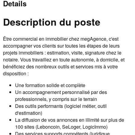
Details
Description du poste
Être commercial en immobilier chez megAgence, c'est
accompagner vos clients sur toutes les étapes de leurs
projets immobiliers : estimation, visite, signature chez le
notaire. Vous travaillez en toute autonomie, à domicile, et
bénéficiez des nombreux outils et services mis à votre
disposition :
Une formation solide et complète
Un accompagnement personnalisé par des
professionnels, y compris sur le terrain
Des outils performants (logiciel métier, outil
d'estimation)
La diffusion de vos annonces en illimité sur plus de
100 sites (Leboncoin, SeLoger, LogicImmo)
Des services supports compétents (juridique,