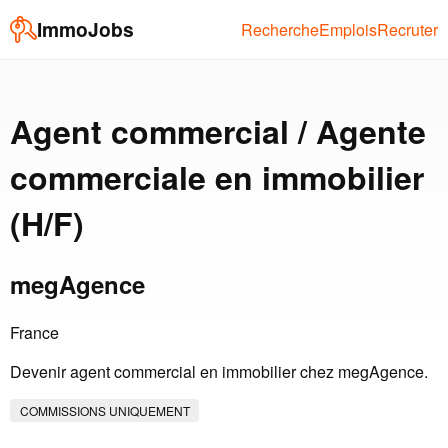
ImmoJobs
Recherche
Emplois
Recruter
Agent commercial / Agente
commerciale en immobilier
(H/F)
megAgence
France
Devenir agent commercial en immobilier chez megAgence.
COMMISSIONS UNIQUEMENT