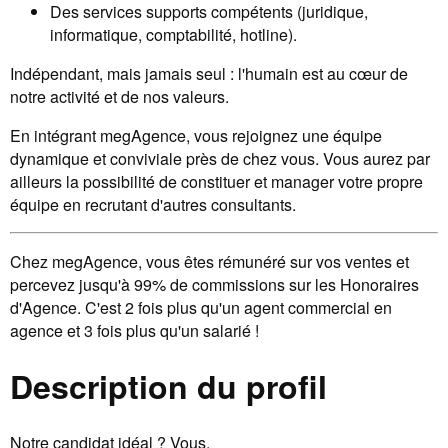
Des services supports compétents (juridique,
informatique, comptabilité, hotline).
Indépendant, mais jamais seul : l'humain est au cœur de
notre activité et de nos valeurs.
En intégrant megAgence, vous rejoignez une équipe
dynamique et conviviale près de chez vous. Vous aurez par
ailleurs la possibilité de constituer et manager votre propre
équipe en recrutant d'autres consultants.
Chez megAgence, vous êtes rémunéré sur vos ventes et
percevez jusqu'à 99% de commissions sur les Honoraires
d'Agence. C'est 2 fois plus qu'un agent commercial en
agence et 3 fois plus qu'un salarié !
Description du profil
Notre candidat idéal ? Vous.