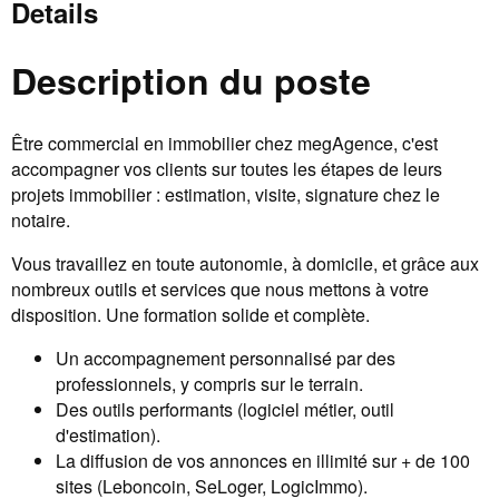
Details
Description du poste
Être commercial en immobilier chez megAgence, c'est
accompagner vos clients sur toutes les étapes de leurs
projets immobilier : estimation, visite, signature chez le
notaire.
Vous travaillez en toute autonomie, à domicile, et grâce aux
nombreux outils et services que nous mettons à votre
disposition. Une formation solide et complète.
Un accompagnement personnalisé par des
professionnels, y compris sur le terrain.
Des outils performants (logiciel métier, outil
d'estimation).
La diffusion de vos annonces en illimité sur + de 100
sites (Leboncoin, SeLoger, LogicImmo).