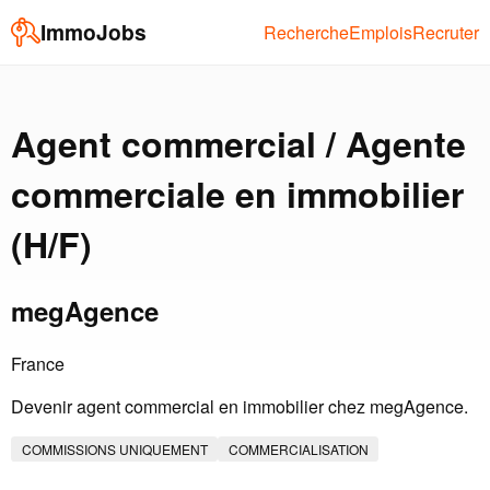
ImmoJobs
Recherche
Emplois
Recruter
Agent commercial / Agente
commerciale en immobilier
(H/F)
megAgence
France
Devenir agent commercial en immobilier chez megAgence.
COMMISSIONS UNIQUEMENT
COMMERCIALISATION