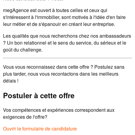
megAgence est ouvert à toutes celles et ceux qui
s'intéressent à l'immobilier, sont motivés à l'idée d'en faire
leur métier et de s'épanouir en créant leur entreprise.
Les qualités que nous recherchons chez nos ambassadeurs
? Un bon relationnel et le sens du service, du sérieux et le
goût du challenge.
Vous vous reconnaissez dans cette offre ? Postulez sans
plus tarder, nous vous recontactons dans les meilleurs
délais !
Postuler à cette offre
Vos compétences et expériences correspondent aux
exigences de l'offre?
Ouvrir le formulaire de candidature