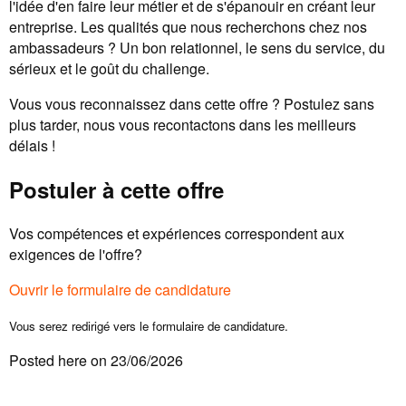
l'idée d'en faire leur métier et de s'épanouir en créant leur
entreprise. Les qualités que nous recherchons chez nos
ambassadeurs ? Un bon relationnel, le sens du service, du
sérieux et le goût du challenge.
Vous vous reconnaissez dans cette offre ? Postulez sans
plus tarder, nous vous recontactons dans les meilleurs
délais !
Postuler à cette offre
Vos compétences et expériences correspondent aux
exigences de l'offre?
Ouvrir le formulaire de candidature
Vous serez redirigé vers le formulaire de candidature.
Posted here on 23/06/2026