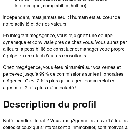
informatique, comptabilité, hotline).
Indépendant, mais jamais seul : l'humain est au cœur de
notre activité et de nos valeurs.
En intégrant megAgence, vous rejoignez une équipe
dynamique et conviviale près de chez vous. Vous aurez par
ailleurs la possibilité de constituer et manager votre propre
équipe en recrutant d'autres consultants.
Chez megAgence, vous êtes rémunéré sur vos ventes et
percevez jusqu'à 99% de commissions sur les Honoraires
d'Agence. C'est 2 fois plus qu'un agent commercial en
agence et 3 fois plus qu'un salarié !
Description du profil
Notre candidat idéal ? Vous. megAgence est ouvert à toutes
celles et ceux qui s'intéressent à l'immobilier, sont motivés à