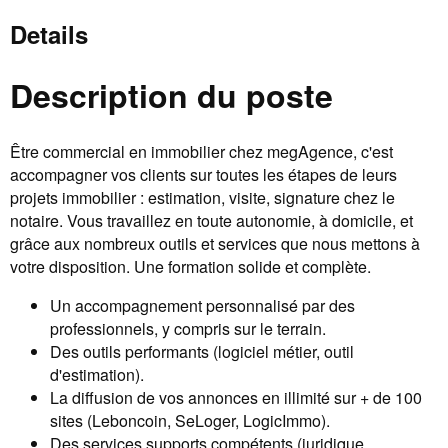
Details
Description du poste
Être commercial en immobilier chez megAgence, c'est
accompagner vos clients sur toutes les étapes de leurs
projets immobilier : estimation, visite, signature chez le
notaire. Vous travaillez en toute autonomie, à domicile, et
grâce aux nombreux outils et services que nous mettons à
votre disposition. Une formation solide et complète.
Un accompagnement personnalisé par des
professionnels, y compris sur le terrain.
Des outils performants (logiciel métier, outil
d'estimation).
La diffusion de vos annonces en illimité sur + de 100
sites (Leboncoin, SeLoger, LogicImmo).
Des services supports compétents (juridique,