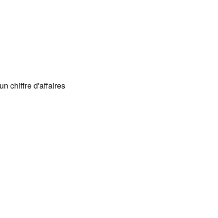
 chiffre d'affaires