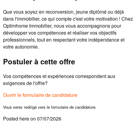
Que vous soyez en reconversion, jeune diplômé ou déjà
dans l'immobilier, ce qui compte c'est votre motivation ! Chez
Optimhome Immobilier, nous vous accompagnons pour
développer vos compétences et réaliser vos objectifs
professionnels, tout en respectant votre indépendance et
votre autonomie.
Postuler à cette offre
Vos compétences et expériences correspondent aux
exigences de l'offre?
Ouvrir le formulaire de candidature
Vous serez redirigé vers le formulaire de candidature.
Posted here on 07/07/2026