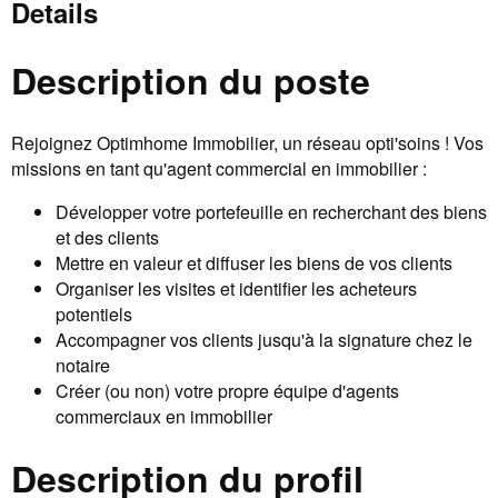
Details
Description du poste
Rejoignez Optimhome Immobilier, un réseau opti'soins ! Vos
missions en tant qu'agent commercial en immobilier :
Développer votre portefeuille en recherchant des biens
et des clients
Mettre en valeur et diffuser les biens de vos clients
Organiser les visites et identifier les acheteurs
potentiels
Accompagner vos clients jusqu'à la signature chez le
notaire
Créer (ou non) votre propre équipe d'agents
commerciaux en immobilier
Description du profil