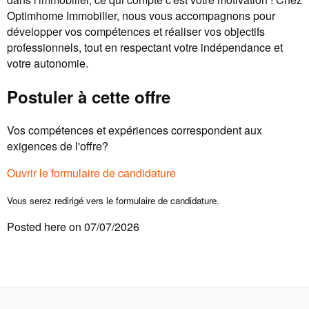
Optimhome Immobilier, nous vous accompagnons pour
développer vos compétences et réaliser vos objectifs
professionnels, tout en respectant votre indépendance et
votre autonomie.
Postuler à cette offre
Vos compétences et expériences correspondent aux
exigences de l'offre?
Ouvrir le formulaire de candidature
Vous serez redirigé vers le formulaire de candidature.
Posted here on 07/07/2026