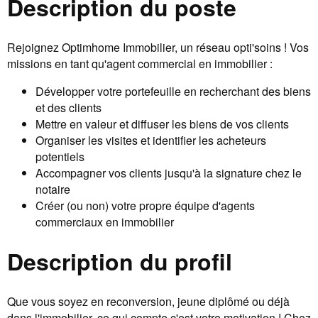
Description du poste
Rejoignez Optimhome Immobilier, un réseau opti'soins ! Vos
missions en tant qu'agent commercial en immobilier :
Développer votre portefeuille en recherchant des biens
et des clients
Mettre en valeur et diffuser les biens de vos clients
Organiser les visites et identifier les acheteurs
potentiels
Accompagner vos clients jusqu'à la signature chez le
notaire
Créer (ou non) votre propre équipe d'agents
commerciaux en immobilier
Description du profil
Que vous soyez en reconversion, jeune diplômé ou déjà
dans l'immobilier, ce qui compte c'est votre motivation ! Chez