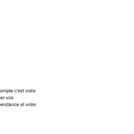
ompte c'est votre
er vos
épendance et votre