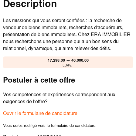
Description
Les missions qui vous seront confiées : la recherche de
vendeur de biens immobiliers, recherches d'acquéreurs,
présentation de biens immobiliers. Chez ERA IMMOBILIER
nous recherchons une personne qui a un bon sens du
relationnel, dynamique, qui aime relever des défis.
17,298.00 → 40,000.00
EUR/an
Postuler à cette offre
Vos compétences et expériences correspondent aux
exigences de l'offre?
Ouvrir le formulaire de candidature
Vous serez redirigé vers le formulaire de candidature.