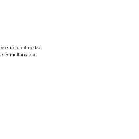
gnez une entreprise
e formations tout