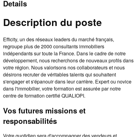
Details
Description du poste
Efficity, un des réseaux leaders du marché français,
regroupe plus de 2000 consultants immobiliers
indépendants sur toute la France. Dans le cadre de notre
développement, nous recherchons de nouveaux profils dans
votre région. Nous valorisons nos collaborateurs et nous
désirons recruter de véritables talents qui souhaitent
s'engager et s'épanouir dans leur carrière. Expert ou novice
dans l'immobilier, votre formation est assurée par notre
centre de formation certifié QUALIOPI.
Vos futures missions et
responsabilités
Votre quotidien sera d'accompagner des vendeurs et