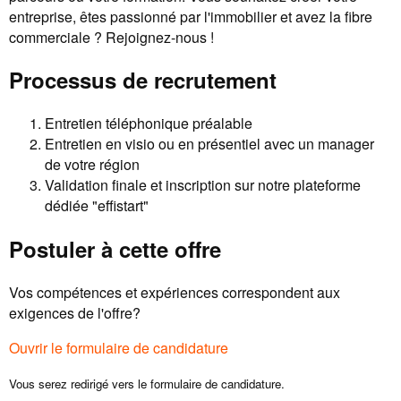
entreprise, êtes passionné par l'immobilier et avez la fibre
commerciale ? Rejoignez-nous !
Processus de recrutement
Entretien téléphonique préalable
Entretien en visio ou en présentiel avec un manager
de votre région
Validation finale et inscription sur notre plateforme
dédiée "effistart"
Postuler à cette offre
Vos compétences et expériences correspondent aux
exigences de l'offre?
Ouvrir le formulaire de candidature
Vous serez redirigé vers le formulaire de candidature.