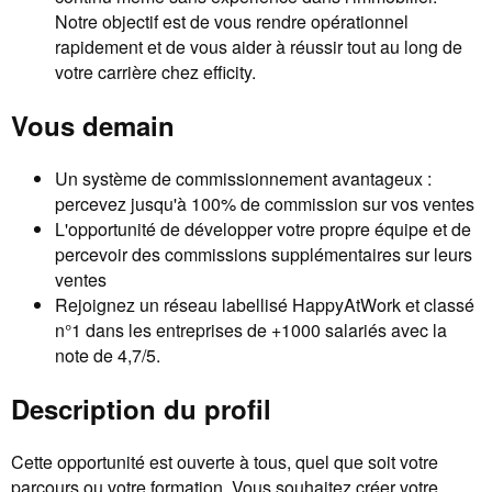
Notre objectif est de vous rendre opérationnel
rapidement et de vous aider à réussir tout au long de
votre carrière chez efficity.
Vous demain
Un système de commissionnement avantageux :
percevez jusqu'à 100% de commission sur vos ventes
L'opportunité de développer votre propre équipe et de
percevoir des commissions supplémentaires sur leurs
ventes
Rejoignez un réseau labellisé HappyAtWork et classé
n°1 dans les entreprises de +1000 salariés avec la
note de 4,7/5.
Description du profil
Cette opportunité est ouverte à tous, quel que soit votre
parcours ou votre formation. Vous souhaitez créer votre