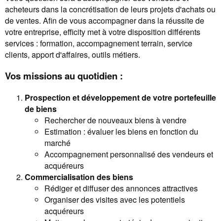
acheteurs dans la concrétisation de leurs projets d'achats ou
de ventes. Afin de vous accompagner dans la réussite de
votre entreprise, efficity met à votre disposition différents
services : formation, accompagnement terrain, service
clients, apport d'affaires, outils métiers.
Vos missions au quotidien :
Prospection et développement de votre portefeuille
de biens
Rechercher de nouveaux biens à vendre
Estimation : évaluer les biens en fonction du
marché
Accompagnement personnalisé des vendeurs et
acquéreurs
Commercialisation des biens
Rédiger et diffuser des annonces attractives
Organiser des visites avec les potentiels
acquéreurs