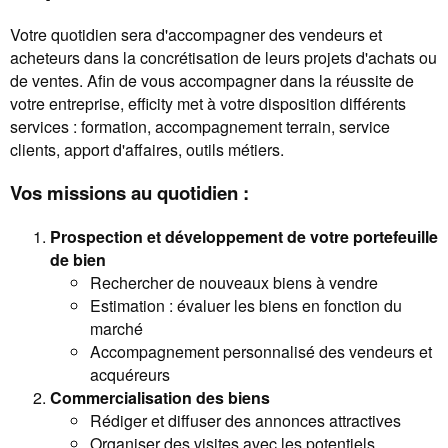
Votre quotidien sera d'accompagner des vendeurs et
acheteurs dans la concrétisation de leurs projets d'achats ou
de ventes. Afin de vous accompagner dans la réussite de
votre entreprise, efficity met à votre disposition différents
services : formation, accompagnement terrain, service
clients, apport d'affaires, outils métiers.
Vos missions au quotidien :
Prospection et développement de votre portefeuille
de bien
Rechercher de nouveaux biens à vendre
Estimation : évaluer les biens en fonction du
marché
Accompagnement personnalisé des vendeurs et
acquéreurs
Commercialisation des biens
Rédiger et diffuser des annonces attractives
Organiser des visites avec les potentiels