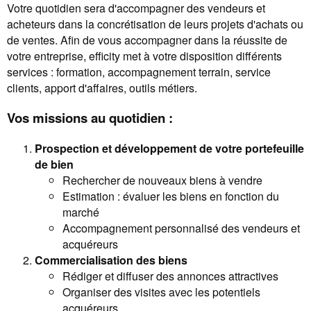
Votre quotidien sera d'accompagner des vendeurs et
acheteurs dans la concrétisation de leurs projets d'achats ou
de ventes. Afin de vous accompagner dans la réussite de
votre entreprise, efficity met à votre disposition différents
services : formation, accompagnement terrain, service
clients, apport d'affaires, outils métiers.
Vos missions au quotidien :
Prospection et développement de votre portefeuille
de bien
Rechercher de nouveaux biens à vendre
Estimation : évaluer les biens en fonction du
marché
Accompagnement personnalisé des vendeurs et
acquéreurs
Commercialisation des biens
Rédiger et diffuser des annonces attractives
Organiser des visites avec les potentiels
acquéreurs