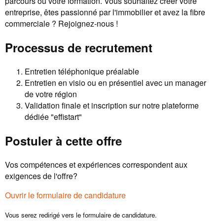
parcours ou votre formation. Vous souhaitez créer votre
entreprise, êtes passionné par l'immobilier et avez la fibre
commerciale ? Rejoignez-nous !
Processus de recrutement
Entretien téléphonique préalable
Entretien en visio ou en présentiel avec un manager
de votre région
Validation finale et inscription sur notre plateforme
dédiée "effistart"
Postuler à cette offre
Vos compétences et expériences correspondent aux
exigences de l'offre?
Ouvrir le formulaire de candidature
Vous serez redirigé vers le formulaire de candidature.