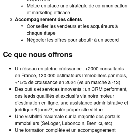
Mettre en place une stratégie de communication
et marketing efficace
Accompagnement des clients
Conseiller les vendeurs et les acquéreurs à
chaque étape
Négocier les offres pour aboutir à un accord
Ce que nous offrons
Un réseau en pleine croissance : +2000 consultants
en France, 130 000 estimateurs immobiliers par mois,
+15% de croissance en 2024 (vs un marché à -13)
Des outils et services innovants : un CRM performant,
des leads qualifiés et exclusifs via notre moteur
d'estimation en ligne, une assistance administrative et
juridique 6 jours/7, votre propre site vitrine.
Une visibilité maximale sur la majorité des portails
immobiliers (SeLoger, Leboncoin, Bien'ici, etc)
Une formation complète et un accompagnement