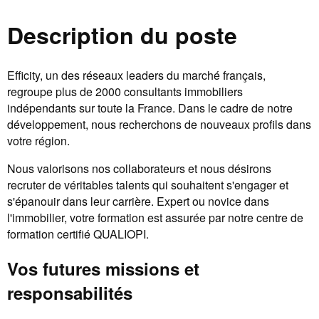
Description du poste
Efficity, un des réseaux leaders du marché français,
regroupe plus de 2000 consultants immobiliers
indépendants sur toute la France. Dans le cadre de notre
développement, nous recherchons de nouveaux profils dans
votre région.
Nous valorisons nos collaborateurs et nous désirons
recruter de véritables talents qui souhaitent s'engager et
s'épanouir dans leur carrière. Expert ou novice dans
l'immobilier, votre formation est assurée par notre centre de
formation certifié QUALIOPI.
Vos futures missions et
responsabilités