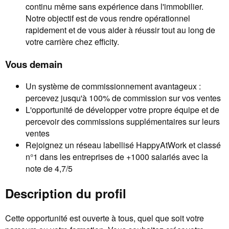
continu même sans expérience dans l'immobilier.
Notre objectif est de vous rendre opérationnel
rapidement et de vous aider à réussir tout au long de
votre carrière chez efficity.
Vous demain
Un système de commissionnement avantageux :
percevez jusqu'à 100% de commission sur vos ventes
L'opportunité de développer votre propre équipe et de
percevoir des commissions supplémentaires sur leurs
ventes
Rejoignez un réseau labellisé HappyAtWork et classé
n°1 dans les entreprises de +1000 salariés avec la
note de 4,7/5
Description du profil
Cette opportunité est ouverte à tous, quel que soit votre