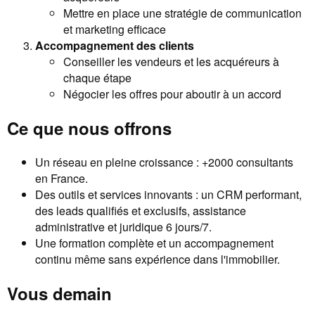
Mettre en place une stratégie de communication
et marketing efficace
Accompagnement des clients
Conseiller les vendeurs et les acquéreurs à
chaque étape
Négocier les offres pour aboutir à un accord
Ce que nous offrons
Un réseau en pleine croissance : +2000 consultants
en France.
Des outils et services innovants : un CRM performant,
des leads qualifiés et exclusifs, assistance
administrative et juridique 6 jours/7.
Une formation complète et un accompagnement
continu même sans expérience dans l'immobilier.
Vous demain