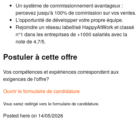
Un système de commissionnement avantageux :
percevez jusqu'à 100% de commission sur vos ventes.
L'opportunité de développer votre propre équipe.
Rejoindre un réseau labellisé HappyAtWork et classé
n°1 dans les entreprises de +1000 salariés avec la
note de 4,7/5.
Postuler à cette offre
Vos compétences et expériences correspondent aux
exigences de l'offre?
Ouvrir le formulaire de candidature
Vous serez redirigé vers le formulaire de candidature.
Posted here on 14/05/2026