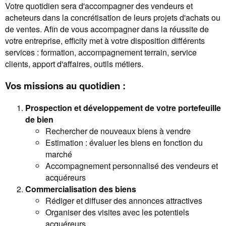
Votre quotidien sera d'accompagner des vendeurs et
acheteurs dans la concrétisation de leurs projets d'achats ou
de ventes. Afin de vous accompagner dans la réussite de
votre entreprise, efficity met à votre disposition différents
services : formation, accompagnement terrain, service
clients, apport d'affaires, outils métiers.
Vos missions au quotidien :
Prospection et développement de votre portefeuille
de bien
Rechercher de nouveaux biens à vendre
Estimation : évaluer les biens en fonction du
marché
Accompagnement personnalisé des vendeurs et
acquéreurs
Commercialisation des biens
Rédiger et diffuser des annonces attractives
Organiser des visites avec les potentiels
acquéreurs