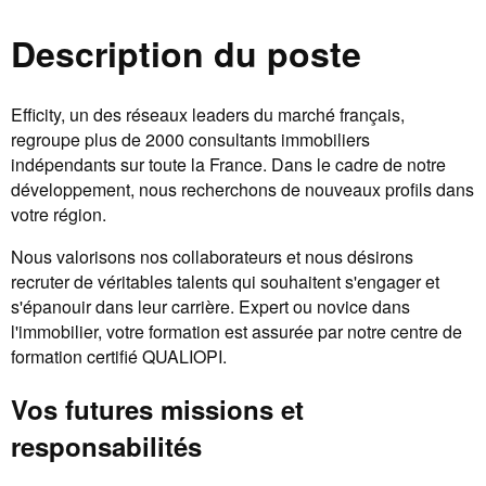
Description du poste
Efficity, un des réseaux leaders du marché français,
regroupe plus de 2000 consultants immobiliers
indépendants sur toute la France. Dans le cadre de notre
développement, nous recherchons de nouveaux profils dans
votre région.
Nous valorisons nos collaborateurs et nous désirons
recruter de véritables talents qui souhaitent s'engager et
s'épanouir dans leur carrière. Expert ou novice dans
l'immobilier, votre formation est assurée par notre centre de
formation certifié QUALIOPI.
Vos futures missions et
responsabilités