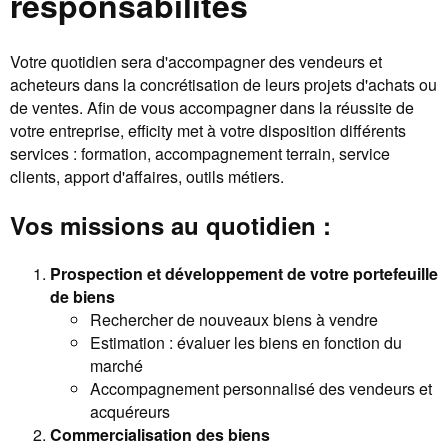
responsabilités
Votre quotidien sera d'accompagner des vendeurs et
acheteurs dans la concrétisation de leurs projets d'achats ou
de ventes. Afin de vous accompagner dans la réussite de
votre entreprise, efficity met à votre disposition différents
services : formation, accompagnement terrain, service
clients, apport d'affaires, outils métiers.
Vos missions au quotidien :
Prospection et développement de votre portefeuille
de biens
Rechercher de nouveaux biens à vendre
Estimation : évaluer les biens en fonction du
marché
Accompagnement personnalisé des vendeurs et
acquéreurs
Commercialisation des biens