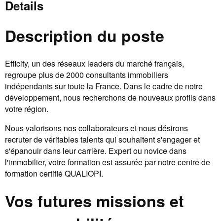
Details
Description du poste
Efficity, un des réseaux leaders du marché français,
regroupe plus de 2000 consultants immobiliers
indépendants sur toute la France. Dans le cadre de notre
développement, nous recherchons de nouveaux profils dans
votre région.
Nous valorisons nos collaborateurs et nous désirons
recruter de véritables talents qui souhaitent s'engager et
s'épanouir dans leur carrière. Expert ou novice dans
l'immobilier, votre formation est assurée par notre centre de
formation certifié QUALIOPI.
Vos futures missions et