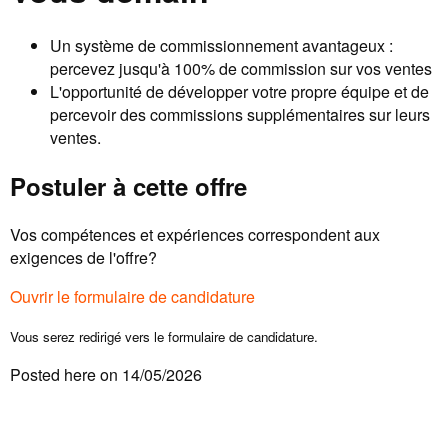
Un système de commissionnement avantageux :
percevez jusqu'à 100% de commission sur vos ventes
L'opportunité de développer votre propre équipe et de
percevoir des commissions supplémentaires sur leurs
ventes.
Postuler à cette offre
Vos compétences et expériences correspondent aux
exigences de l'offre?
Ouvrir le formulaire de candidature
Vous serez redirigé vers le formulaire de candidature.
Posted here on 14/05/2026