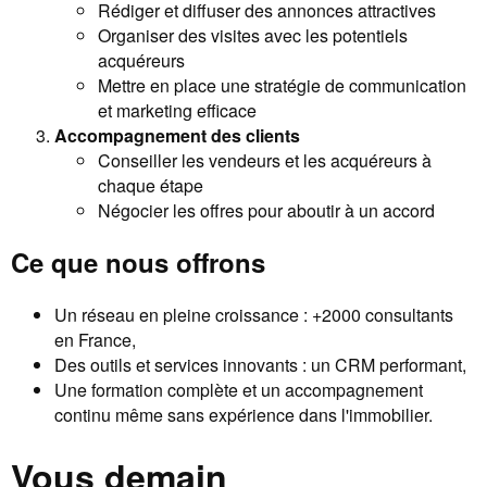
Rédiger et diffuser des annonces attractives
Organiser des visites avec les potentiels
acquéreurs
Mettre en place une stratégie de communication
et marketing efficace
Accompagnement des clients
Conseiller les vendeurs et les acquéreurs à
chaque étape
Négocier les offres pour aboutir à un accord
Ce que nous offrons
Un réseau en pleine croissance : +2000 consultants
en France,
Des outils et services innovants : un CRM performant,
Une formation complète et un accompagnement
continu même sans expérience dans l'immobilier.
Vous demain