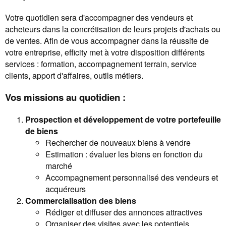
Votre quotidien sera d'accompagner des vendeurs et
acheteurs dans la concrétisation de leurs projets d'achats ou
de ventes. Afin de vous accompagner dans la réussite de
votre entreprise, efficity met à votre disposition différents
services : formation, accompagnement terrain, service
clients, apport d'affaires, outils métiers.
Vos missions au quotidien :
Prospection et développement de votre portefeuille
de biens
Rechercher de nouveaux biens à vendre
Estimation : évaluer les biens en fonction du
marché
Accompagnement personnalisé des vendeurs et
acquéreurs
Commercialisation des biens
Rédiger et diffuser des annonces attractives
Organiser des visites avec les potentiels