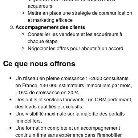
acquéreurs
Mettre en place une stratégie de communication
et marketing efficace
Accompagnement des clients
Conseiller les vendeurs et les acquéreurs à
chaque étape
Négocier les offres pour aboutir à un accord
Ce que nous offrons
Un réseau en pleine croissance : +2000 consultants
en France, 130 000 estimateurs immobiliers par mois,
+15% de croissance en 2024.
Des outils et services innovants : un CRM performant,
des leads qualifiés et exclusifs.
Une visibilité maximale sur la majorité des portails
immobiliers.
Une formation complète et un accompagnement
continu même sans expérience dans l'immobilier.