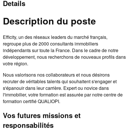
Details
Description du poste
Efficity, un des réseaux leaders du marché français,
regroupe plus de 2000 consultants immobiliers
indépendants sur toute la France. Dans le cadre de notre
développement, nous recherchons de nouveaux profils dans
votre région.
Nous valorisons nos collaborateurs et nous désirons
recruter de véritables talents qui souhaitent s'engager et
s'épanouir dans leur carrière. Expert ou novice dans
l'immobilier, votre formation est assurée par notre centre de
formation certifié QUALIOPI.
Vos futures missions et
responsabilités