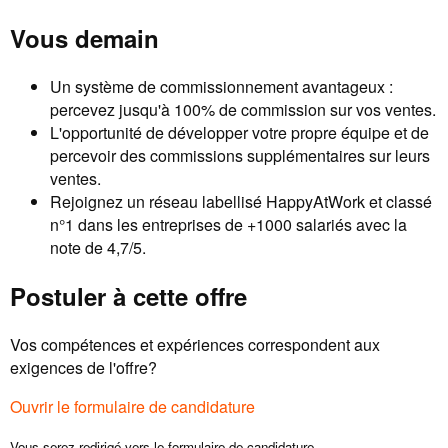
Vous demain
Un système de commissionnement avantageux :
percevez jusqu'à 100% de commission sur vos ventes.
L'opportunité de développer votre propre équipe et de
percevoir des commissions supplémentaires sur leurs
ventes.
Rejoignez un réseau labellisé HappyAtWork et classé
n°1 dans les entreprises de +1000 salariés avec la
note de 4,7/5.
Postuler à cette offre
Vos compétences et expériences correspondent aux
exigences de l'offre?
Ouvrir le formulaire de candidature
Vous serez redirigé vers le formulaire de candidature.