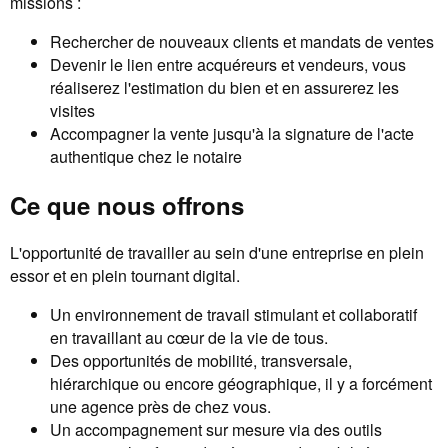
missions :
Rechercher de nouveaux clients et mandats de ventes
Devenir le lien entre acquéreurs et vendeurs, vous
réaliserez l'estimation du bien et en assurerez les
visites
Accompagner la vente jusqu'à la signature de l'acte
authentique chez le notaire
Ce que nous offrons
L'opportunité de travailler au sein d'une entreprise en plein
essor et en plein tournant digital.
Un environnement de travail stimulant et collaboratif
en travaillant au cœur de la vie de tous.
Des opportunités de mobilité, transversale,
hiérarchique ou encore géographique, il y a forcément
une agence près de chez vous.
Un accompagnement sur mesure via des outils