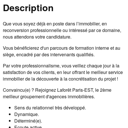
Description
Que vous soyez déjà en poste dans l’immobilier, en
reconversion professionnelle ou intéressé par ce domaine,
nous attendons votre candidature.
Vous bénéficierez d'un parcours de formation interne et au
siège, encadré par des intervenants qualifiés.
Par votre professionnalisme, vous veillez chaque jour à la
satisfaction de vos clients, en leur offrant le meilleur service
immobilier de la découverte à la concrétisation du projet !
Convaincu(e) ? Rejoignez Laforêt Paris-EST, le 2ème
meilleur groupement d'agences immobilières.
Sens du relationnel très développé.
Dynamique.
Déterminé(e).
Ecoute active.