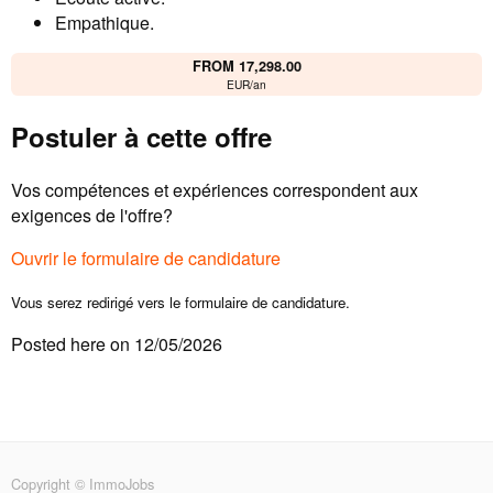
Empathique.
FROM 17,298.00
EUR/an
Postuler à cette offre
Vos compétences et expériences correspondent aux
exigences de l'offre?
Ouvrir le formulaire de candidature
Vous serez redirigé vers le formulaire de candidature.
Posted here on 12/05/2026
Copyright © ImmoJobs