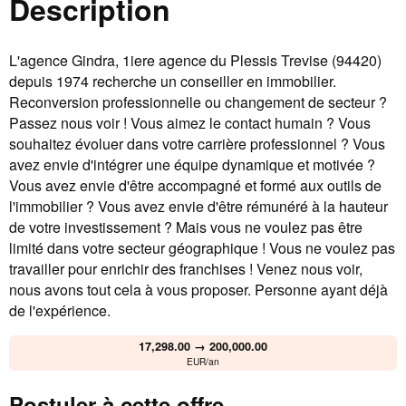
Description
L'agence Gindra, 1iere agence du Plessis Trevise (94420)
depuis 1974 recherche un conseiller en immobilier.
Reconversion professionnelle ou changement de secteur ?
Passez nous voir ! Vous aimez le contact humain ? Vous
souhaitez évoluer dans votre carrière professionnel ? Vous
avez envie d'intégrer une équipe dynamique et motivée ?
Vous avez envie d'être accompagné et formé aux outils de
l'immobilier ? Vous avez envie d'être rémunéré à la hauteur
de votre investissement ? Mais vous ne voulez pas être
limité dans votre secteur géographique ! Vous ne voulez pas
travailler pour enrichir des franchises ! Venez nous voir,
nous avons tout cela à vous proposer. Personne ayant déjà
de l'expérience.
17,298.00 → 200,000.00
EUR/an
Postuler à cette offre