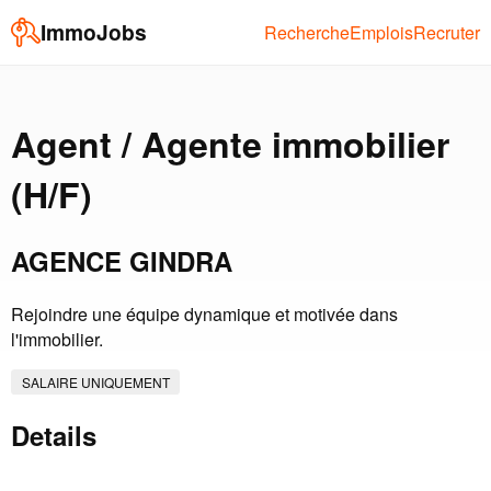
ImmoJobs
Recherche
Emplois
Recruter
Agent / Agente immobilier
(H/F)
AGENCE GINDRA
Rejoindre une équipe dynamique et motivée dans
l'immobilier.
SALAIRE UNIQUEMENT
Details