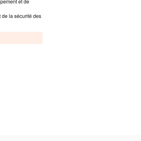
ppement et de
t de la sécurité des