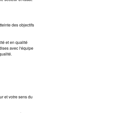
teinte des objectifs
té et en qualité
dises avec l'équipe
ualité.
ur et votre sens du